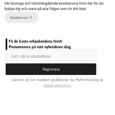
Vår kunniga och tillmötesgående kundservice finns här för att
hjälpa dig och svara på alla frågor som rör ditt köp!
Kundservice
Få de bästa erbjudandena först!
Prenumerera på vårt nyhetsbrev idag
Genom att bli medlem godkänner du MyPerfectDay.se
Integritetspolicy.