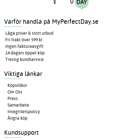
Varför handla på MyPerfectDay.se
Låga priser & stort utbud
Fri frakt över 599 kr
Ingen fakturaavgift
14 dagars öppet köp
Trevlig kundservice
Viktiga länkar
Köpvillkor
Om Oss
Press
Samarbete
Integritetspolicy
Ångra köp
Kundsupport