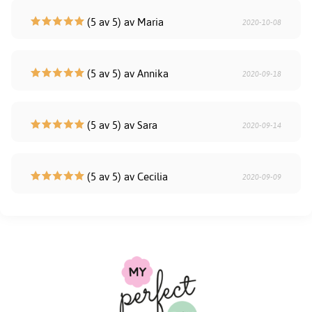
(5 av 5) av Maria
2020-10-08
(5 av 5) av Annika
2020-09-18
(5 av 5) av Sara
2020-09-14
(5 av 5) av Cecilia
2020-09-09