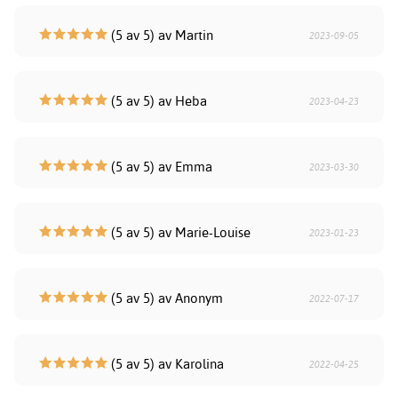
(5 av 5) av Martin
2023-09-05
(5 av 5) av Heba
2023-04-23
(5 av 5) av Emma
2023-03-30
(5 av 5) av Marie-Louise
2023-01-23
(5 av 5) av Anonym
2022-07-17
(5 av 5) av Karolina
2022-04-25