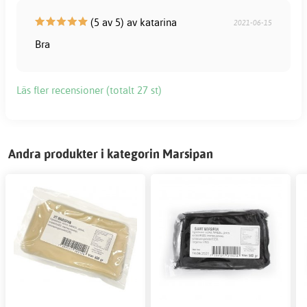
(5 av 5) av katarina
2021-06-15
Bra
Läs fler recensioner (totalt 27 st)
Andra produkter i kategorin Marsipan