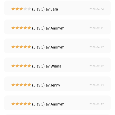
(3 av 5) av Sara
2022-04-04
(5 av 5) av Anonym
2022-02-21
(5 av 5) av Anonym
2021-04-27
(5 av 5) av Wilma
2021-02-22
(5 av 5) av Jenny
2021-01-23
(5 av 5) av Anonym
2021-01-17