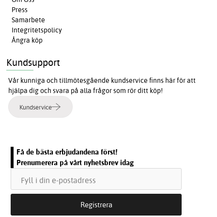
Press
Samarbete
Integritetspolicy
Ångra köp
Kundsupport
Vår kunniga och tillmötesgående kundservice finns här för att
hjälpa dig och svara på alla frågor som rör ditt köp!
Kundservice
Få de bästa erbjudandena först!
Prenumerera på vårt nyhetsbrev idag