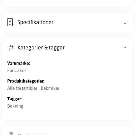
Specifikationer
Kategorier & taggar
Varumärke:
FunCakes
Produktkategorier:
Alla festartiklar
,
Bakmixar
Taggar:
Bakning