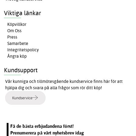
Viktiga länkar
Köpvillkor
Om Oss
Press
Samarbete
Integritetspolicy
Ångra köp
Kundsupport
Vår kunniga och tillmötesgående kundservice finns här för att
hjälpa dig och svara på alla frågor som rör ditt köp!
Kundservice
Få de bästa erbjudandena först!
Prenumerera på vårt nyhetsbrev idag