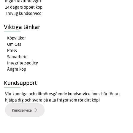
Ingen fakturaavgift
14 dagars öppet köp
Trevlig kundservice
Viktiga länkar
Köpvillkor
Om Oss
Press
Samarbete
Integritetspolicy
Ångra köp
Kundsupport
Vår kunniga och tillmötesgående kundservice finns här för att
hjälpa dig och svara på alla frågor som rör ditt köp!
Kundservice