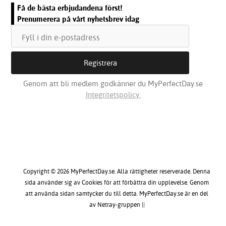
Få de bästa erbjudandena först!
Prenumerera på vårt nyhetsbrev idag
Genom att bli medlem godkänner du MyPerfectDay.se
Integritetspolicy.
Copyright © 2026 MyPerfectDay.se. Alla rättigheter reserverade. Denna
sida använder sig av Cookies för att förbättra din upplevelse. Genom
att använda sidan samtycker du till detta. MyPerfectDay.se är en del
av Netray-gruppen ||