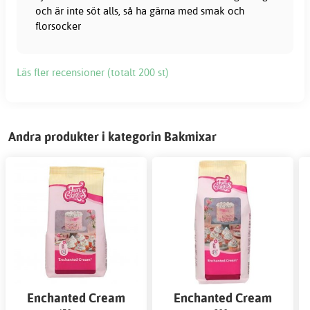
och är inte söt alls, så ha gärna med smak och
florsocker
Läs fler recensioner (totalt 200 st)
Andra produkter i kategorin Bakmixar
Enchanted Cream
Enchanted Cream