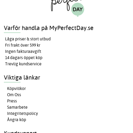
Varför handla på MyPerfectDay.se
Låga priser & stort utbud
Fri frakt över 599 kr
Ingen fakturaavgift
14 dagars öppet köp
Trevlig kundservice
Viktiga länkar
Köpvillkor
Om Oss
Press
Samarbete
Integritetspolicy
Ångra köp