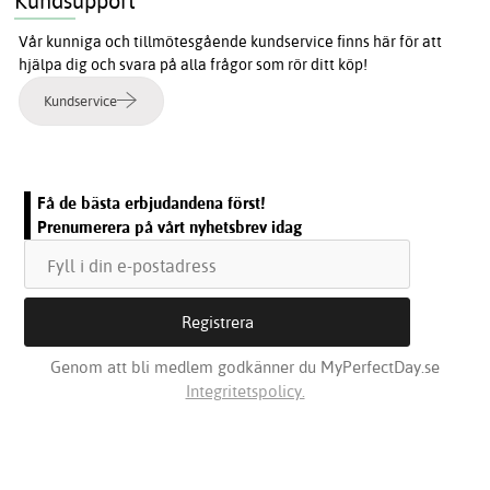
Kundsupport
Vår kunniga och tillmötesgående kundservice finns här för att
hjälpa dig och svara på alla frågor som rör ditt köp!
Kundservice
Få de bästa erbjudandena först!
Prenumerera på vårt nyhetsbrev idag
Genom att bli medlem godkänner du MyPerfectDay.se
Integritetspolicy.