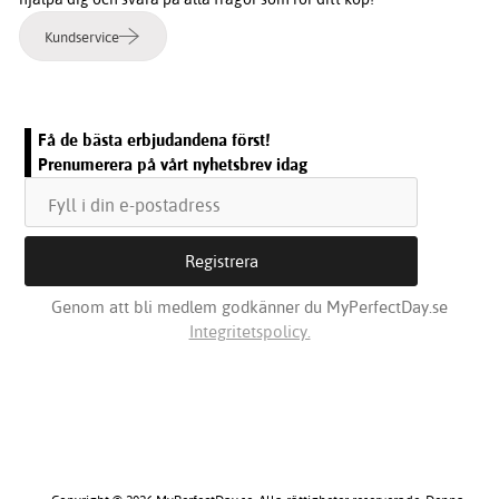
Kundservice
Få de bästa erbjudandena först!
Prenumerera på vårt nyhetsbrev idag
Genom att bli medlem godkänner du MyPerfectDay.se
Integritetspolicy.