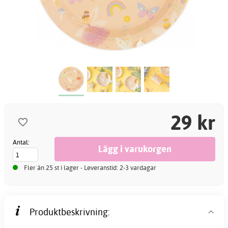
29 kr
Antal:
Fler än 25 st i lager - Leveranstid: 2-3 vardagar
Produktbeskrivning: