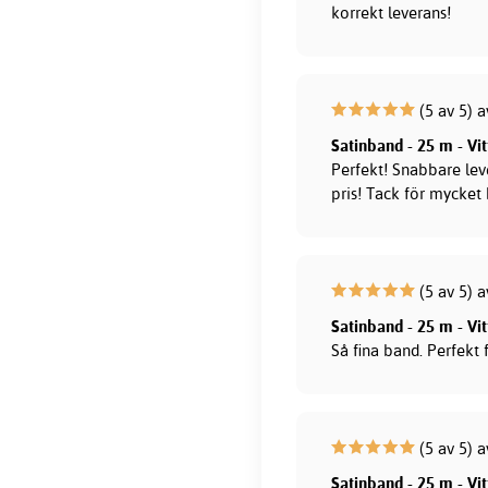
korrekt leverans!
(5 av 5) a
Satinband - 25 m - Vi
Perfekt! Snabbare lev
pris! Tack för mycket 
(5 av 5) a
Satinband - 25 m - Vi
Så fina band. Perfekt 
(5 av 5) a
Satinband - 25 m - Vi