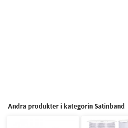
Andra produkter i kategorin Satinband