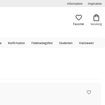
Information
Inspiration
Favoriter
Varukorg
a
Konfirmation
Födelsedagsfest
Studenten
Halloween