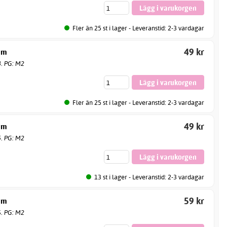
Fler än 25 st i lager - Leveranstid: 2-3 vardagar
49 kr
mm
4. PG: M2
Fler än 25 st i lager - Leveranstid: 2-3 vardagar
49 kr
mm
5. PG: M2
13 st i lager - Leveranstid: 2-3 vardagar
59 kr
mm
6. PG: M2