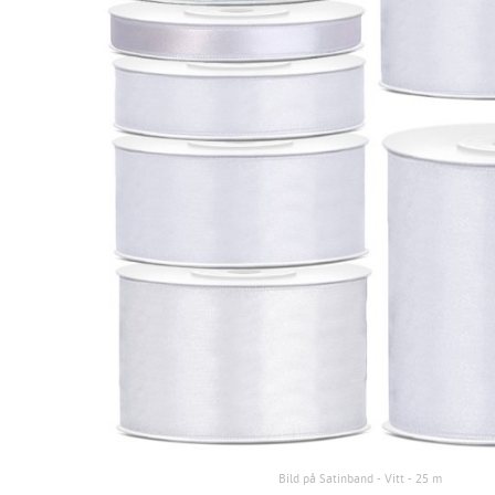
Bild på Satinband - Vitt - 25 m