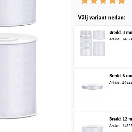
Välj variant nedan:
Bredd: 3 m
Artikel: 1482
Bredd: 6 m
Artikel: 1482
Bredd: 12 
Artikel: 1482