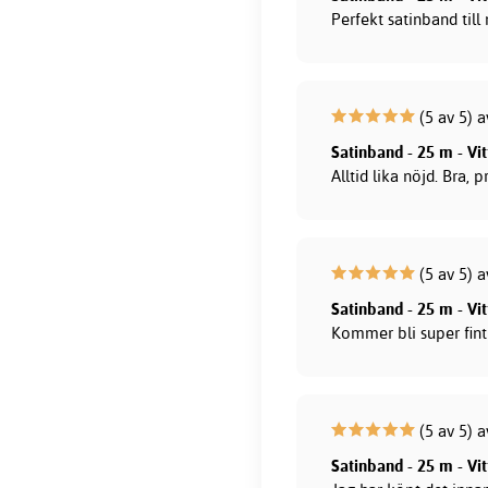
Perfekt satinband til
(5 av 5) a
Satinband - 25 m - Vi
Alltid lika nöjd. Bra, 
(5 av 5) 
Satinband - 25 m - Vi
Kommer bli super fint
(5 av 5) 
Satinband - 25 m - Vi